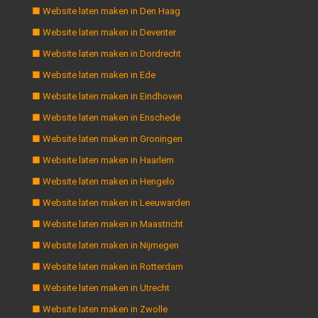
■ Website laten maken in Den Haag
■ Website laten maken in Deventer
■ Website laten maken in Dordrecht
■ Website laten maken in Ede
■ Website laten maken in Eindhoven
■ Website laten maken in Enschede
■ Website laten maken in Groningen
■ Website laten maken in Haarlem
■ Website laten maken in Hengelo
■ Website laten maken in Leeuwarden
■ Website laten maken in Maastricht
■ Website laten maken in Nijmegen
■ Website laten maken in Rotterdam
■ Website laten maken in Utrecht
■ Website laten maken in Zwolle