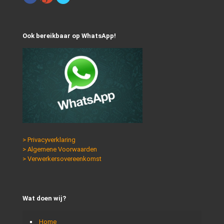
Ook bereikbaar op WhatsApp!
> Privacyverklaring
> Algemene Voorwaarden
> Verwerkersovereenkomst
Wat doen wij?
Home