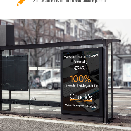
Zelf teksten en/of foto's aan kunnen passen