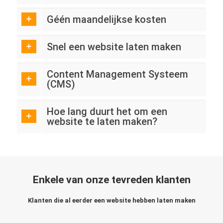
Géén maandelijkse kosten
Snel een website laten maken
Content Management Systeem
(CMS)
Hoe lang duurt het om een
website te laten maken?
Enkele van onze tevreden klanten
Klanten die al eerder een website hebben laten maken