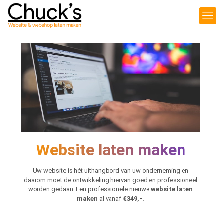
Website laten maken
Uw website is hét uithangbord van uw onderneming en
daarom moet de ontwikkeling hiervan goed en professioneel
worden gedaan. Een professionele nieuwe
website laten
maken
al vanaf
€349,-.