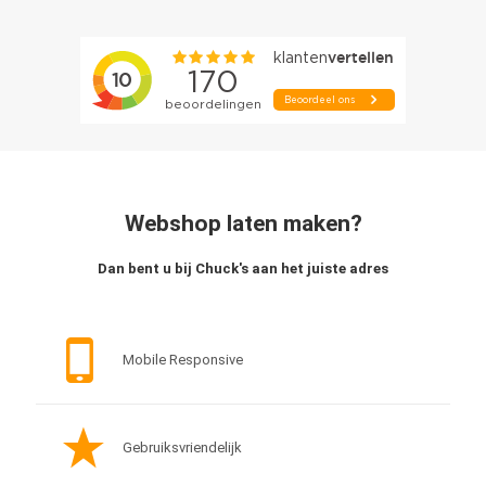
Webshop laten maken
?
Dan bent u bij Chuck's aan het juiste adres
Mobile Responsive
Gebruiksvriendelijk