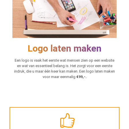
Logo laten maken
Een logo is vaak het eerste wat mensen zien op een website
en wat van essentieel belang is. Het zorgt voor een eerste
indruk, die u maar één keer kan maken. Een logo laten maken
voor maar eenmalig
€99,-.