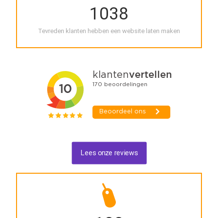
1038
Tevreden klanten hebben een website laten maken
Lees onze reviews