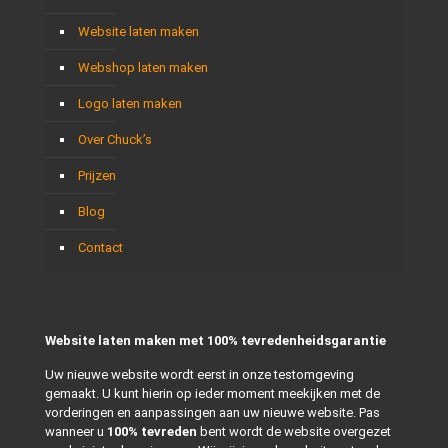
Website laten maken
Webshop laten maken
Logo laten maken
Over Chuck’s
Prijzen
Blog
Contact
Website laten maken met 100% tevredenheidsgarantie
Uw nieuwe website wordt eerst in onze testomgeving
gemaakt. U kunt hierin op ieder moment meekijken met de
vorderingen en aanpassingen aan uw nieuwe website. Pas
wanneer u
100% tevreden
bent wordt de website overgezet