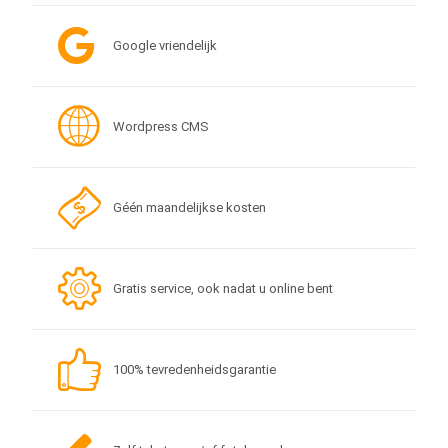
Google vriendelijk
Wordpress CMS
Géén maandelijkse kosten
Gratis service, ook nadat u online bent
100% tevredenheidsgarantie