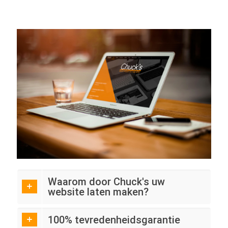
Waarom door Chuck's uw
website laten maken?
100% tevredenheidsgarantie