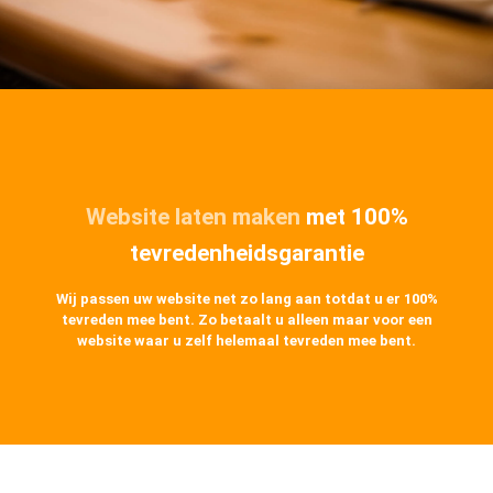
Website laten maken
met 100%
tevredenheidsgarantie
Wij passen uw website net zo lang aan totdat u er 100%
tevreden mee bent. Zo betaalt u alleen maar voor een
website waar u zelf helemaal tevreden mee bent.