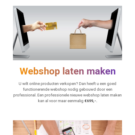
Webshop laten maken
U wilt online producten verkopen? Dan heeft u een goed
functionerende webshop nodig gebouwd door een
professional. Een professionele nieuwe webshop laten maken
kan al voor maar eenmalig
€699,-.