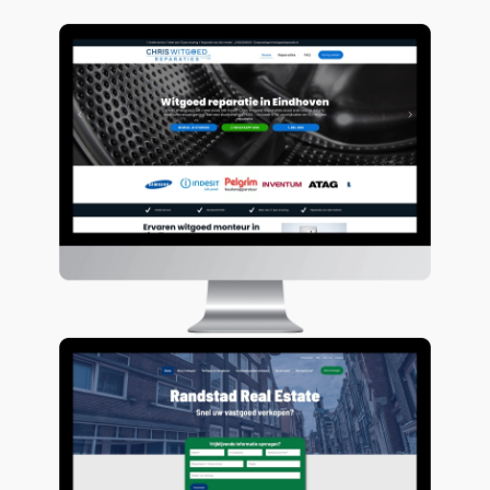
Chris Witgoed Reparaties