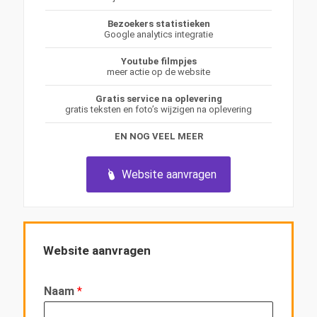
Bezoekers statistieken
Google analytics integratie
Youtube filmpjes
meer actie op de website
Gratis service na oplevering
gratis teksten en foto’s wijzigen na oplevering
EN NOG VEEL MEER
Website aanvragen
Website aanvragen
Naam
*