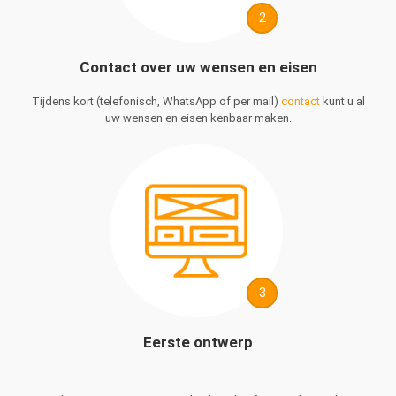
2
Contact over uw wensen en eisen
Tijdens kort (telefonisch, WhatsApp of per mail)
contact
kunt u al
uw wensen en eisen kenbaar maken.
3
Eerste ontwerp