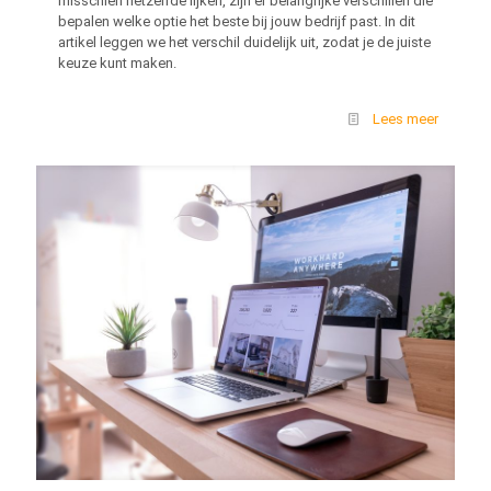
misschien hetzelfde lijken, zijn er belangrijke verschillen die
bepalen welke optie het beste bij jouw bedrijf past. In dit
artikel leggen we het verschil duidelijk uit, zodat je de juiste
keuze kunt maken.
Lees meer