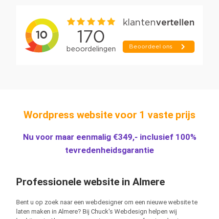
Wordpress website voor 1 vaste prijs
Nu voor maar eenmalig €349,- inclusief 100%
tevredenheidsgarantie
Professionele website in Almere
Bent u op zoek naar een webdesigner om een nieuwe website te
laten maken in Almere? Bij Chuck's Webdesign helpen wij