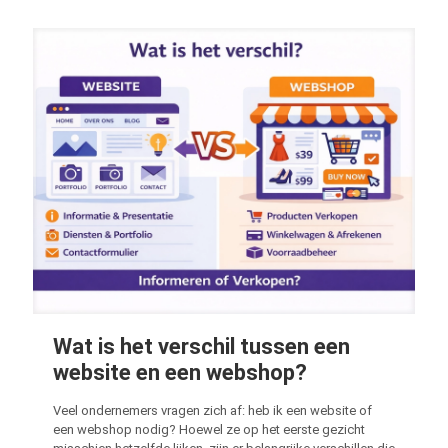
Wat is het verschil tussen een
website en een webshop?
Veel ondernemers vragen zich af: heb ik een website of
een webshop nodig? Hoewel ze op het eerste gezicht