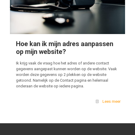
Hoe kan ik mijn adres aanpassen
op mijn website?
Ik krijg vaak de vraag hoe het adres of andere contact
gegevens aangepast kunnen worden op de website. Vaak
worden deze gegevens op 2 plekken op de website
getoond. Namelijk op de Contact pagina en helemaal
onderaan de website op iedere pagina.
Lees meer