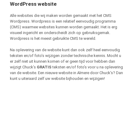
WordPress website
Alle websites die wij maken worden gemaakt met het CMS
Wordpress. Wordpress is een relatief eenvoudig programma
(CMS) waarmee websites kunnen worden gemaakt. Het is erg
visueel ingericht en onderscheidt zich op gebruiksgemak.
Wordpress is het meest gebruikte CMS te wereld.
Na oplevering van de website kunt dan ook zelf heel eenvoudig
teksten en/of foto’s wijzigen zonder technische kennis. Mocht u
er zelf niet uit kunnen komen of er geen tijd voor hebben dan
wijzigt Chuck’s
GRATIS
teksten en/of foto’s voor u na oplevering
van de website. Een nieuwe website in Almere door Chuck's? Dan
kunt u uiteraard zelf uw website bijhouden en wijzigen!