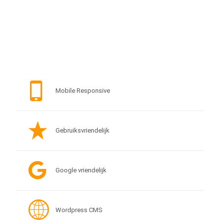
Mobile Responsive
Gebruiksvriendelijk
Google vriendelijk
Wordpress CMS