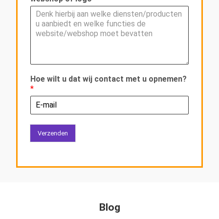
Hoe wilt u dat wij contact met u opnemen?
*
Verzenden
Blog