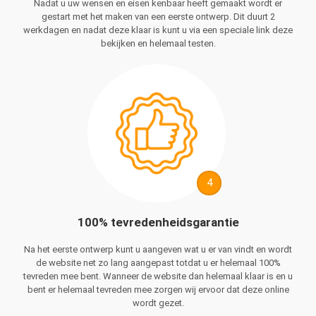
Nadat u uw wensen en eisen kenbaar heeft gemaakt wordt er
gestart met het maken van een eerste ontwerp. Dit duurt 2
werkdagen en nadat deze klaar is kunt u via een speciale link deze
bekijken en helemaal testen.
4
100% tevredenheidsgarantie
Na het eerste ontwerp kunt u aangeven wat u er van vindt en wordt
de website net zo lang aangepast totdat u er helemaal 100%
tevreden mee bent. Wanneer de website dan helemaal klaar is en u
bent er helemaal tevreden mee zorgen wij ervoor dat deze online
wordt gezet.