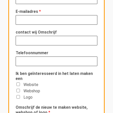
E-mailadres
*
contact wij Omschrijf
Telefoonnummer
Ik ben geïnteresseerd in het laten maken
een
Website
Webshop
Logo
Omschrijf de nieuw te maken website,
webshop of logo
*