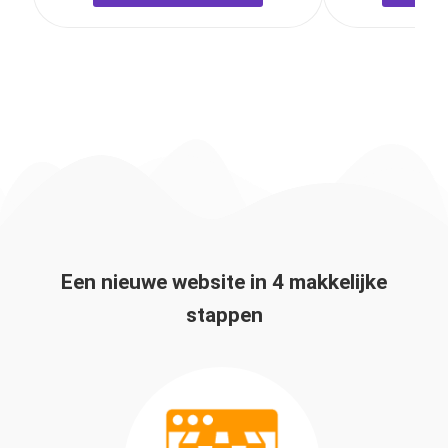
Een nieuwe website in 4 makkelijke
stappen