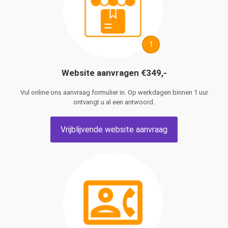
1
Website aanvragen €349,-
Vul online ons aanvraag formulier in. Op werkdagen binnen 1 uur
ontvangt u al een antwoord.
Vrijblijvende website aanvraag