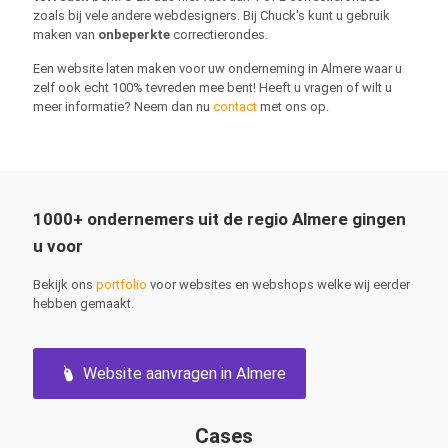
zoals bij vele andere webdesigners. Bij Chuck's kunt u gebruik
maken van
onbeperkte
correctierondes.
Een website laten maken voor uw onderneming in Almere waar u
zelf ook echt 100% tevreden mee bent! Heeft u vragen of wilt u
meer informatie? Neem dan nu
contact
met ons op.
1000+ ondernemers uit de regio Almere gingen
u voor
Bekijk ons
portfolio
voor websites en webshops welke wij eerder
hebben gemaakt.
Website aanvragen in Almere
Cases