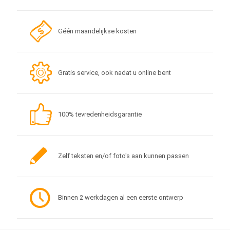
Géén maandelijkse kosten
Gratis service, ook nadat u online bent
100% tevredenheidsgarantie
Zelf teksten en/of foto's aan kunnen passen
Binnen 2 werkdagen al een eerste ontwerp