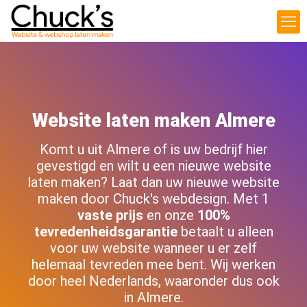
Website laten maken Almere
Komt u uit Almere of is uw bedrijf hier
gevestigd en wilt u een nieuwe website
laten maken? Laat dan uw nieuwe website
maken door Chuck's webdesign. Met 1
vaste prijs
en onze
100%
tevredenheidsgarantie
betaalt u alleen
voor uw website wanneer u er zelf
helemaal tevreden mee bent. Wij werken
door heel Nederlands, waaronder dus ook
in Almere.