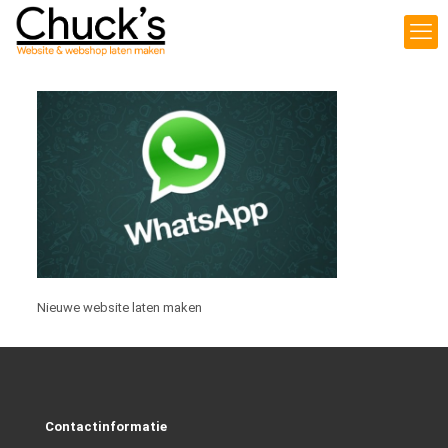
Nieuwe website laten maken
Contactinformatie