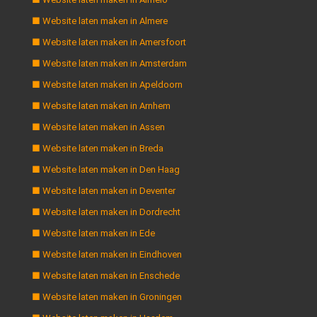
■ Website laten maken in Almere
■ Website laten maken in Amersfoort
■ Website laten maken in Amsterdam
■ Website laten maken in Apeldoorn
■ Website laten maken in Arnhem
■ Website laten maken in Assen
■ Website laten maken in Breda
■ Website laten maken in Den Haag
■ Website laten maken in Deventer
■ Website laten maken in Dordrecht
■ Website laten maken in Ede
■ Website laten maken in Eindhoven
■ Website laten maken in Enschede
■ Website laten maken in Groningen