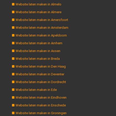
■ Website laten maken in Almelo
■ Website laten maken in Almere
■ Website laten maken in Amersfoort
■ Website laten maken in Amsterdam
■ Website laten maken in Apeldoorn
■ Website laten maken in Arnhem
■ Website laten maken in Assen
■ Website laten maken in Breda
■ Website laten maken in Den Haag
■ Website laten maken in Deventer
■ Website laten maken in Dordrecht
■ Website laten maken in Ede
■ Website laten maken in Eindhoven
■ Website laten maken in Enschede
■ Website laten maken in Groningen