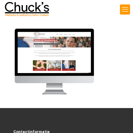
Contactinformatie