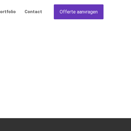
Offerte aanvragen
ortfolio
Contact