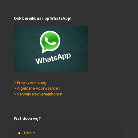
Ook bereikbaar op WhatsApp!
> Privacyverklaring
> Algemene Voorwaarden
> Verwerkersovereenkomst
Wat doen wij?
Home