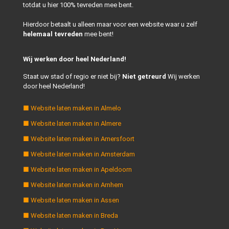
totdat u hier 100% tevreden mee bent.
Hierdoor betaalt u alleen maar voor een website waar u zelf
helemaal tevreden
mee bent!
Wij werken door heel Nederland!
Staat uw stad of regio er niet bij?
Niet getreurd
Wij werken
door heel Nederland!
■ Website laten maken in Almelo
■ Website laten maken in Almere
■ Website laten maken in Amersfoort
■ Website laten maken in Amsterdam
■ Website laten maken in Apeldoorn
■ Website laten maken in Arnhem
■ Website laten maken in Assen
■ Website laten maken in Breda