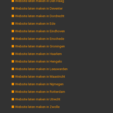
■ Website laten maken in Den Haag
■ Website laten maken in Deventer
■ Website laten maken in Dordrecht
■ Website laten maken in Ede
■ Website laten maken in Eindhoven
■ Website laten maken in Enschede
■ Website laten maken in Groningen
■ Website laten maken in Haarlem
■ Website laten maken in Hengelo
■ Website laten maken in Leeuwarden
■ Website laten maken in Maastricht
■ Website laten maken in Nijmegen
■ Website laten maken in Rotterdam
■ Website laten maken in Utrecht
■ Website laten maken in Zwolle