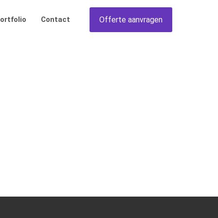
Offerte aanvragen
ortfolio
Contact