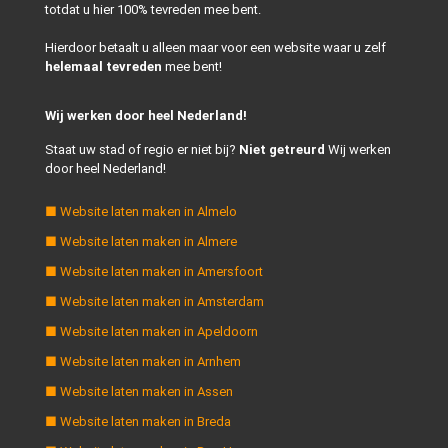
totdat u hier 100% tevreden mee bent.
Hierdoor betaalt u alleen maar voor een website waar u zelf
helemaal tevreden
mee bent!
Wij werken door heel Nederland!
Staat uw stad of regio er niet bij?
Niet getreurd
Wij werken
door heel Nederland!
■ Website laten maken in Almelo
■ Website laten maken in Almere
■ Website laten maken in Amersfoort
■ Website laten maken in Amsterdam
■ Website laten maken in Apeldoorn
■ Website laten maken in Arnhem
■ Website laten maken in Assen
■ Website laten maken in Breda