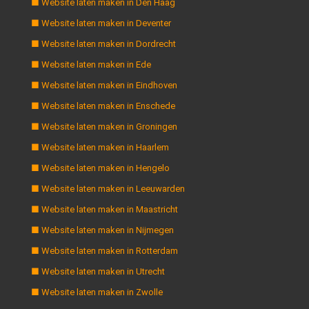
■ Website laten maken in Den Haag
■ Website laten maken in Deventer
■ Website laten maken in Dordrecht
■ Website laten maken in Ede
■ Website laten maken in Eindhoven
■ Website laten maken in Enschede
■ Website laten maken in Groningen
■ Website laten maken in Haarlem
■ Website laten maken in Hengelo
■ Website laten maken in Leeuwarden
■ Website laten maken in Maastricht
■ Website laten maken in Nijmegen
■ Website laten maken in Rotterdam
■ Website laten maken in Utrecht
■ Website laten maken in Zwolle