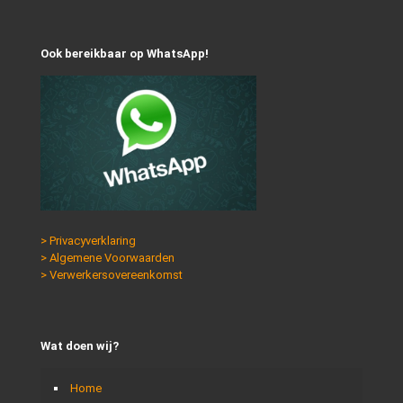
Ook bereikbaar op WhatsApp!
> Privacyverklaring
> Algemene Voorwaarden
> Verwerkersovereenkomst
Wat doen wij?
Home