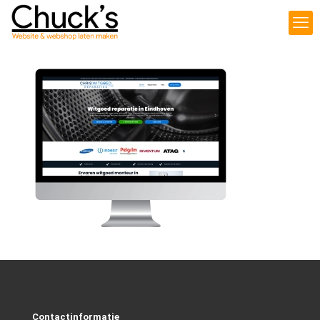
Contactinformatie