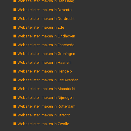
■ Website laten maken in Den Haag
■ Website laten maken in Deventer
■ Website laten maken in Dordrecht
■ Website laten maken in Ede
■ Website laten maken in Eindhoven
■ Website laten maken in Enschede
■ Website laten maken in Groningen
■ Website laten maken in Haarlem
■ Website laten maken in Hengelo
■ Website laten maken in Leeuwarden
■ Website laten maken in Maastricht
■ Website laten maken in Nijmegen
■ Website laten maken in Rotterdam
■ Website laten maken in Utrecht
■ Website laten maken in Zwolle