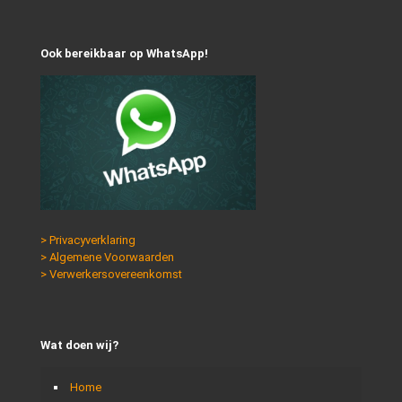
Ook bereikbaar op WhatsApp!
> Privacyverklaring
> Algemene Voorwaarden
> Verwerkersovereenkomst
Wat doen wij?
Home