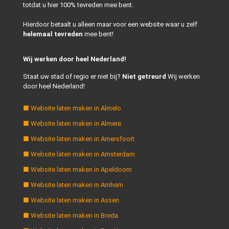
totdat u hier 100% tevreden mee bent.
Hierdoor betaalt u alleen maar voor een website waar u zelf
helemaal tevreden
mee bent!
Wij werken door heel Nederland!
Staat uw stad of regio er niet bij?
Niet getreurd
Wij werken
door heel Nederland!
■ Website laten maken in Almelo
■ Website laten maken in Almere
■ Website laten maken in Amersfoort
■ Website laten maken in Amsterdam
■ Website laten maken in Apeldoorn
■ Website laten maken in Arnhem
■ Website laten maken in Assen
■ Website laten maken in Breda