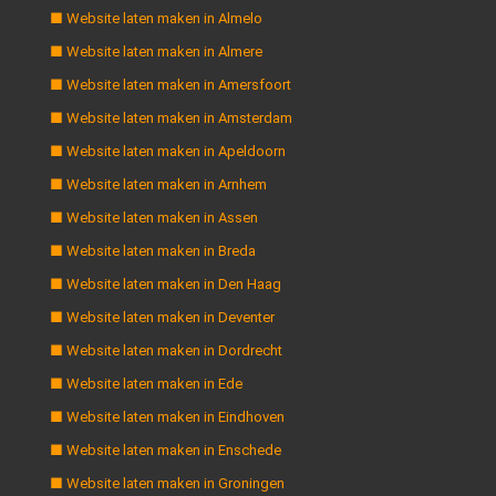
■ Website laten maken in Almelo
■ Website laten maken in Almere
■ Website laten maken in Amersfoort
■ Website laten maken in Amsterdam
■ Website laten maken in Apeldoorn
■ Website laten maken in Arnhem
■ Website laten maken in Assen
■ Website laten maken in Breda
■ Website laten maken in Den Haag
■ Website laten maken in Deventer
■ Website laten maken in Dordrecht
■ Website laten maken in Ede
■ Website laten maken in Eindhoven
■ Website laten maken in Enschede
■ Website laten maken in Groningen