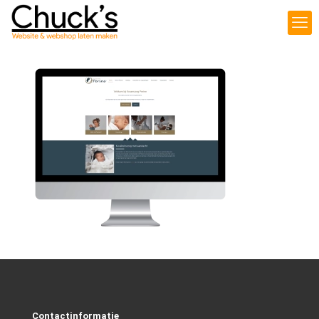
Contactinformatie