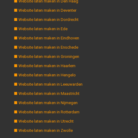
■ Website laten maken in Den Haag
■ Website laten maken in Deventer
■ Website laten maken in Dordrecht
■ Website laten maken in Ede
■ Website laten maken in Eindhoven
■ Website laten maken in Enschede
■ Website laten maken in Groningen
■ Website laten maken in Haarlem
■ Website laten maken in Hengelo
■ Website laten maken in Leeuwarden
■ Website laten maken in Maastricht
■ Website laten maken in Nijmegen
■ Website laten maken in Rotterdam
■ Website laten maken in Utrecht
■ Website laten maken in Zwolle