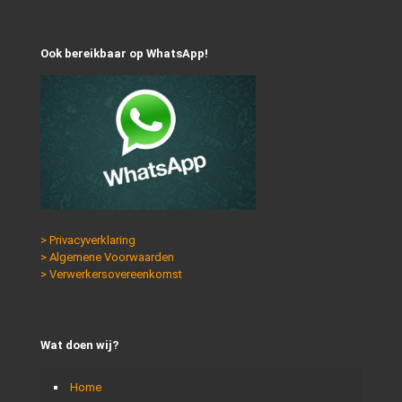
Ook bereikbaar op WhatsApp!
> Privacyverklaring
> Algemene Voorwaarden
> Verwerkersovereenkomst
Wat doen wij?
Home