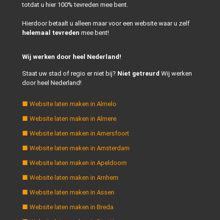
totdat u hier 100% tevreden mee bent.
Hierdoor betaalt u alleen maar voor een website waar u zelf
helemaal tevreden
mee bent!
Wij werken door heel Nederland!
Staat uw stad of regio er niet bij?
Niet getreurd
Wij werken
door heel Nederland!
■ Website laten maken in Almelo
■ Website laten maken in Almere
■ Website laten maken in Amersfoort
■ Website laten maken in Amsterdam
■ Website laten maken in Apeldoorn
■ Website laten maken in Arnhem
■ Website laten maken in Assen
■ Website laten maken in Breda