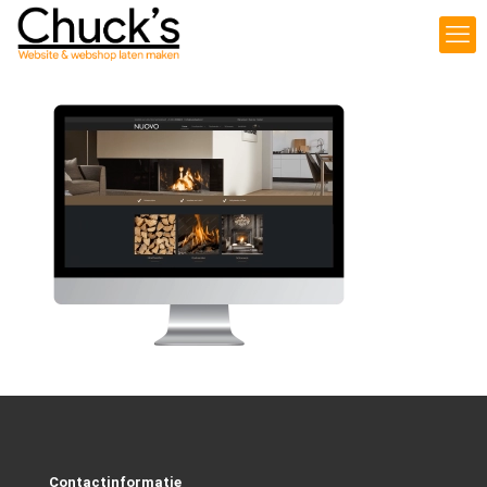
Contactinformatie