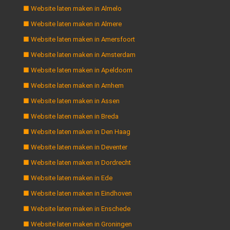
■ Website laten maken in Almelo
■ Website laten maken in Almere
■ Website laten maken in Amersfoort
■ Website laten maken in Amsterdam
■ Website laten maken in Apeldoorn
■ Website laten maken in Arnhem
■ Website laten maken in Assen
■ Website laten maken in Breda
■ Website laten maken in Den Haag
■ Website laten maken in Deventer
■ Website laten maken in Dordrecht
■ Website laten maken in Ede
■ Website laten maken in Eindhoven
■ Website laten maken in Enschede
■ Website laten maken in Groningen