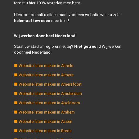
totdat u hier 100% tevreden mee bent.
Hierdoor betaalt u alleen maar voor een website waar u zelf
helemaal tevreden
mee bent!
Wij werken door heel Nederland!
Staat uw stad of regio er niet bij?
Niet getreurd
Wij werken
door heel Nederland!
■ Website laten maken in Almelo
■ Website laten maken in Almere
■ Website laten maken in Amersfoort
■ Website laten maken in Amsterdam
■ Website laten maken in Apeldoorn
■ Website laten maken in Arnhem
■ Website laten maken in Assen
■ Website laten maken in Breda