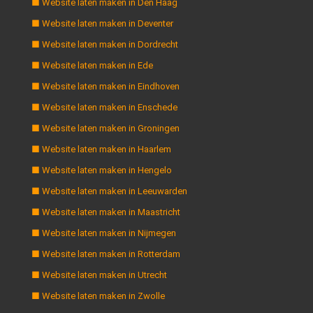
■ Website laten maken in Den Haag
■ Website laten maken in Deventer
■ Website laten maken in Dordrecht
■ Website laten maken in Ede
■ Website laten maken in Eindhoven
■ Website laten maken in Enschede
■ Website laten maken in Groningen
■ Website laten maken in Haarlem
■ Website laten maken in Hengelo
■ Website laten maken in Leeuwarden
■ Website laten maken in Maastricht
■ Website laten maken in Nijmegen
■ Website laten maken in Rotterdam
■ Website laten maken in Utrecht
■ Website laten maken in Zwolle