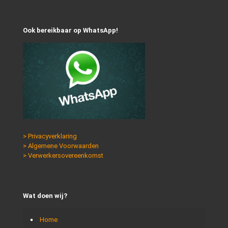
Ook bereikbaar op WhatsApp!
> Privacyverklaring
> Algemene Voorwaarden
> Verwerkersovereenkomst
Wat doen wij?
Home