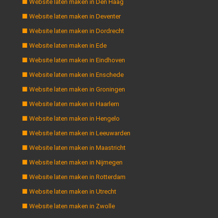
■ Website laten maken in Den Haag
■ Website laten maken in Deventer
■ Website laten maken in Dordrecht
■ Website laten maken in Ede
■ Website laten maken in Eindhoven
■ Website laten maken in Enschede
■ Website laten maken in Groningen
■ Website laten maken in Haarlem
■ Website laten maken in Hengelo
■ Website laten maken in Leeuwarden
■ Website laten maken in Maastricht
■ Website laten maken in Nijmegen
■ Website laten maken in Rotterdam
■ Website laten maken in Utrecht
■ Website laten maken in Zwolle