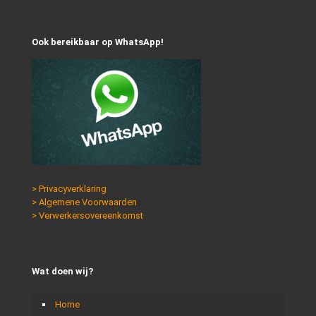
Ook bereikbaar op WhatsApp!
> Privacyverklaring
> Algemene Voorwaarden
> Verwerkersovereenkomst
Wat doen wij?
Home