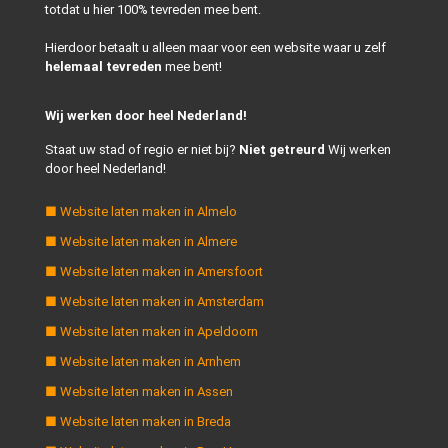
totdat u hier 100% tevreden mee bent.
Hierdoor betaalt u alleen maar voor een website waar u zelf
helemaal tevreden
mee bent!
Wij werken door heel Nederland!
Staat uw stad of regio er niet bij?
Niet getreurd
Wij werken
door heel Nederland!
■ Website laten maken in Almelo
■ Website laten maken in Almere
■ Website laten maken in Amersfoort
■ Website laten maken in Amsterdam
■ Website laten maken in Apeldoorn
■ Website laten maken in Arnhem
■ Website laten maken in Assen
■ Website laten maken in Breda