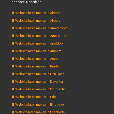
door heel Nederland!
■ Website laten maken in Almelo
■ Website laten maken in Almere
■ Website laten maken in Amersfoort
■ Website laten maken in Amsterdam
■ Website laten maken in Apeldoorn
■ Website laten maken in Arnhem
■ Website laten maken in Assen
■ Website laten maken in Breda
■ Website laten maken in Den Haag
■ Website laten maken in Deventer
■ Website laten maken in Dordrecht
■ Website laten maken in Ede
■ Website laten maken in Eindhoven
■ Website laten maken in Enschede