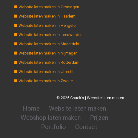
■ Website laten maken in Groningen
■ Website laten maken in Haarlem
■ Website laten maken in Hengelo
■ Website laten maken in Leeuwarden
■ Website laten maken in Maastricht
■ Website laten maken in Nijmegen
■ Website laten maken in Rotterdam
■ Website laten maken in Utrecht
■ Website laten maken in Zwolle
© 2025 Chuck's | Website laten maken
Home
Website laten maken
Webshop laten maken
Prijzen
Portfolio
Contact