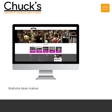
Website laten maken