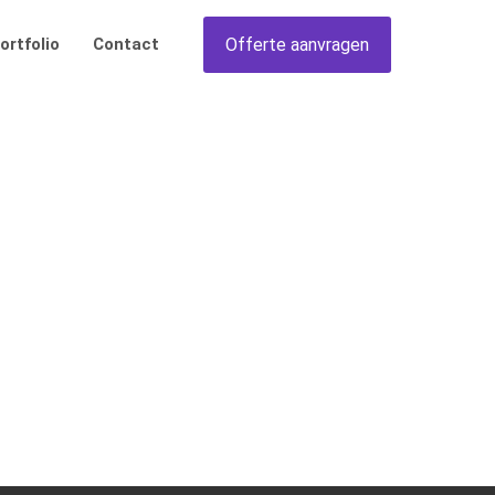
Offerte aanvragen
ortfolio
Contact