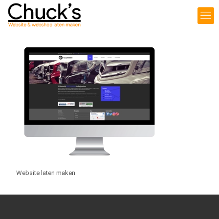
Website laten maken