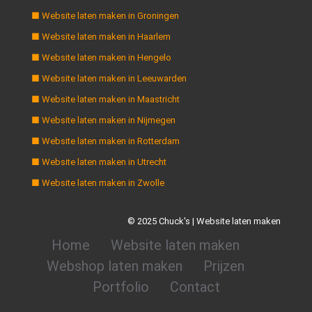
■ Website laten maken in Groningen
■ Website laten maken in Haarlem
■ Website laten maken in Hengelo
■ Website laten maken in Leeuwarden
■ Website laten maken in Maastricht
■ Website laten maken in Nijmegen
■ Website laten maken in Rotterdam
■ Website laten maken in Utrecht
■ Website laten maken in Zwolle
© 2025 Chuck's | Website laten maken
Home
Website laten maken
Webshop laten maken
Prijzen
Portfolio
Contact