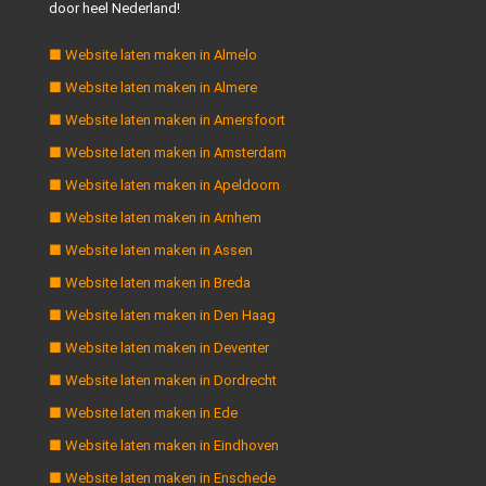
door heel Nederland!
■ Website laten maken in Almelo
■ Website laten maken in Almere
■ Website laten maken in Amersfoort
■ Website laten maken in Amsterdam
■ Website laten maken in Apeldoorn
■ Website laten maken in Arnhem
■ Website laten maken in Assen
■ Website laten maken in Breda
■ Website laten maken in Den Haag
■ Website laten maken in Deventer
■ Website laten maken in Dordrecht
■ Website laten maken in Ede
■ Website laten maken in Eindhoven
■ Website laten maken in Enschede