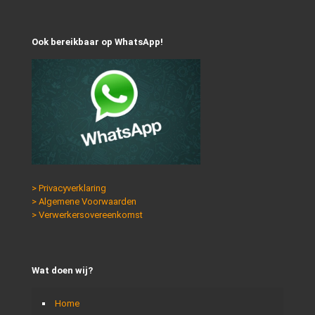
Ook bereikbaar op WhatsApp!
> Privacyverklaring
> Algemene Voorwaarden
> Verwerkersovereenkomst
Wat doen wij?
Home