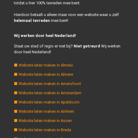
totdat u hier 100% tevreden mee bent.
Hierdoor betaalt u alleen maar voor een website waar u zelf
helemaal tevreden
mee bent!
Wij werken door heel Nederland!
Staat uw stad of regio er niet bij?
Niet getreurd
Wij werken
door heel Nederland!
■ Website laten maken in Almelo
■ Website laten maken in Almere
■ Website laten maken in Amersfoort
■ Website laten maken in Amsterdam
■ Website laten maken in Apeldoorn
■ Website laten maken in Arnhem
■ Website laten maken in Assen
■ Website laten maken in Breda