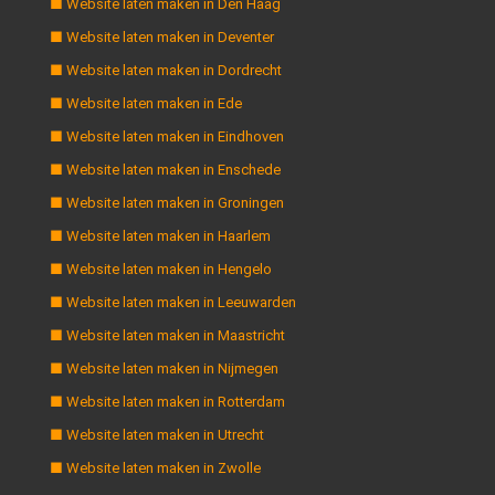
■ Website laten maken in Den Haag
■ Website laten maken in Deventer
■ Website laten maken in Dordrecht
■ Website laten maken in Ede
■ Website laten maken in Eindhoven
■ Website laten maken in Enschede
■ Website laten maken in Groningen
■ Website laten maken in Haarlem
■ Website laten maken in Hengelo
■ Website laten maken in Leeuwarden
■ Website laten maken in Maastricht
■ Website laten maken in Nijmegen
■ Website laten maken in Rotterdam
■ Website laten maken in Utrecht
■ Website laten maken in Zwolle