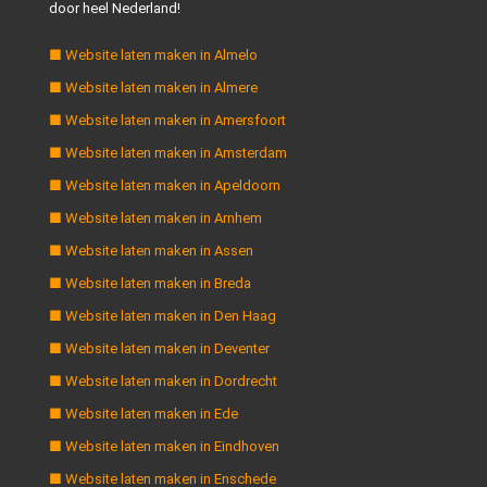
door heel Nederland!
■ Website laten maken in Almelo
■ Website laten maken in Almere
■ Website laten maken in Amersfoort
■ Website laten maken in Amsterdam
■ Website laten maken in Apeldoorn
■ Website laten maken in Arnhem
■ Website laten maken in Assen
■ Website laten maken in Breda
■ Website laten maken in Den Haag
■ Website laten maken in Deventer
■ Website laten maken in Dordrecht
■ Website laten maken in Ede
■ Website laten maken in Eindhoven
■ Website laten maken in Enschede