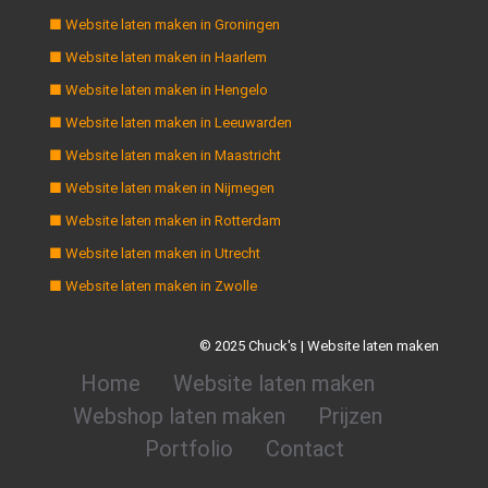
■ Website laten maken in Groningen
■ Website laten maken in Haarlem
■ Website laten maken in Hengelo
■ Website laten maken in Leeuwarden
■ Website laten maken in Maastricht
■ Website laten maken in Nijmegen
■ Website laten maken in Rotterdam
■ Website laten maken in Utrecht
■ Website laten maken in Zwolle
© 2025 Chuck's | Website laten maken
Home
Website laten maken
Webshop laten maken
Prijzen
Portfolio
Contact