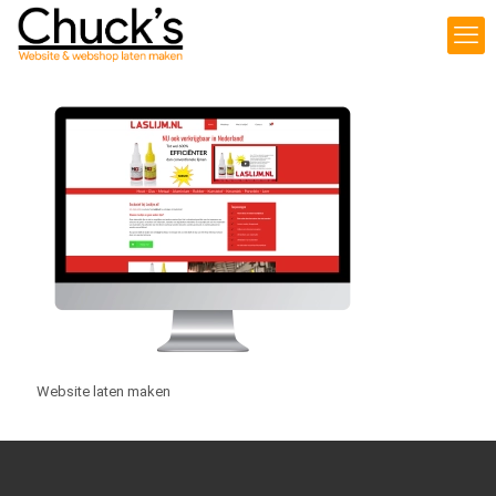
Website laten maken