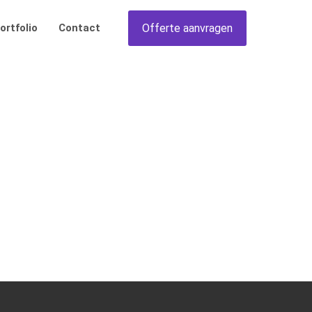
Offerte aanvragen
ortfolio
Contact