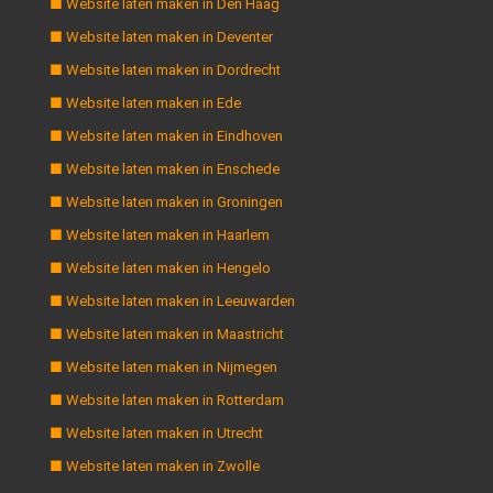
■ Website laten maken in Den Haag
■ Website laten maken in Deventer
■ Website laten maken in Dordrecht
■ Website laten maken in Ede
■ Website laten maken in Eindhoven
■ Website laten maken in Enschede
■ Website laten maken in Groningen
■ Website laten maken in Haarlem
■ Website laten maken in Hengelo
■ Website laten maken in Leeuwarden
■ Website laten maken in Maastricht
■ Website laten maken in Nijmegen
■ Website laten maken in Rotterdam
■ Website laten maken in Utrecht
■ Website laten maken in Zwolle