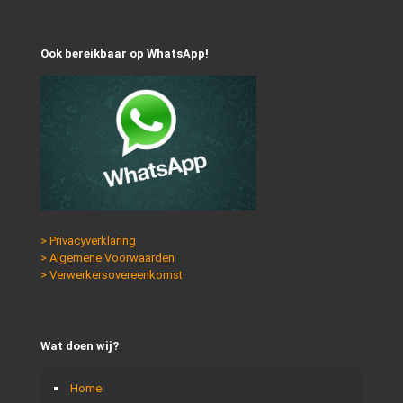
Ook bereikbaar op WhatsApp!
> Privacyverklaring
> Algemene Voorwaarden
> Verwerkersovereenkomst
Wat doen wij?
Home