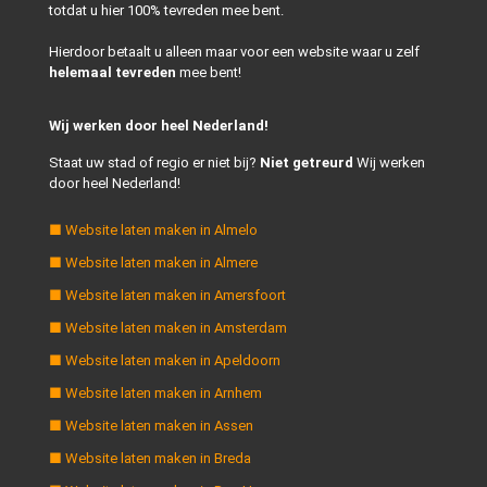
totdat u hier 100% tevreden mee bent.
Hierdoor betaalt u alleen maar voor een website waar u zelf
helemaal tevreden
mee bent!
Wij werken door heel Nederland!
Staat uw stad of regio er niet bij?
Niet getreurd
Wij werken
door heel Nederland!
■ Website laten maken in Almelo
■ Website laten maken in Almere
■ Website laten maken in Amersfoort
■ Website laten maken in Amsterdam
■ Website laten maken in Apeldoorn
■ Website laten maken in Arnhem
■ Website laten maken in Assen
■ Website laten maken in Breda