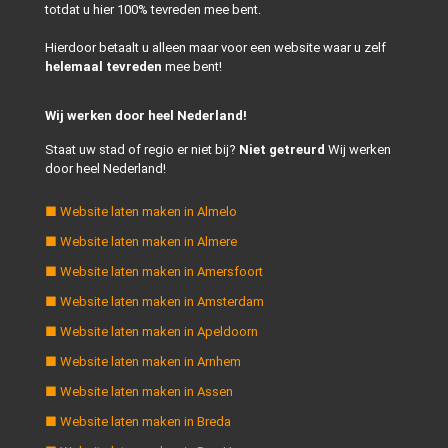
totdat u hier 100% tevreden mee bent.
Hierdoor betaalt u alleen maar voor een website waar u zelf
helemaal tevreden
mee bent!
Wij werken door heel Nederland!
Staat uw stad of regio er niet bij?
Niet getreurd
Wij werken
door heel Nederland!
■ Website laten maken in Almelo
■ Website laten maken in Almere
■ Website laten maken in Amersfoort
■ Website laten maken in Amsterdam
■ Website laten maken in Apeldoorn
■ Website laten maken in Arnhem
■ Website laten maken in Assen
■ Website laten maken in Breda