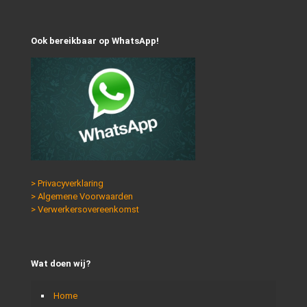
Ook bereikbaar op WhatsApp!
> Privacyverklaring
> Algemene Voorwaarden
> Verwerkersovereenkomst
Wat doen wij?
Home