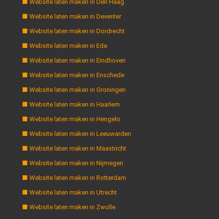
■ Website laten maken in Den Haag
■ Website laten maken in Deventer
■ Website laten maken in Dordrecht
■ Website laten maken in Ede
■ Website laten maken in Eindhoven
■ Website laten maken in Enschede
■ Website laten maken in Groningen
■ Website laten maken in Haarlem
■ Website laten maken in Hengelo
■ Website laten maken in Leeuwarden
■ Website laten maken in Maastricht
■ Website laten maken in Nijmegen
■ Website laten maken in Rotterdam
■ Website laten maken in Utrecht
■ Website laten maken in Zwolle