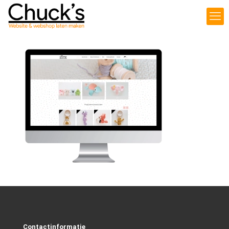
Contactinformatie