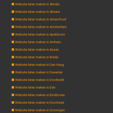
■ Website laten maken in Almelo
■ Website laten maken in Almere
■ Website laten maken in Amersfoort
■ Website laten maken in Amsterdam
■ Website laten maken in Apeldoorn
■ Website laten maken in Arnhem
■ Website laten maken in Assen
■ Website laten maken in Breda
■ Website laten maken in Den Haag
■ Website laten maken in Deventer
■ Website laten maken in Dordrecht
■ Website laten maken in Ede
■ Website laten maken in Eindhoven
■ Website laten maken in Enschede
■ Website laten maken in Groningen