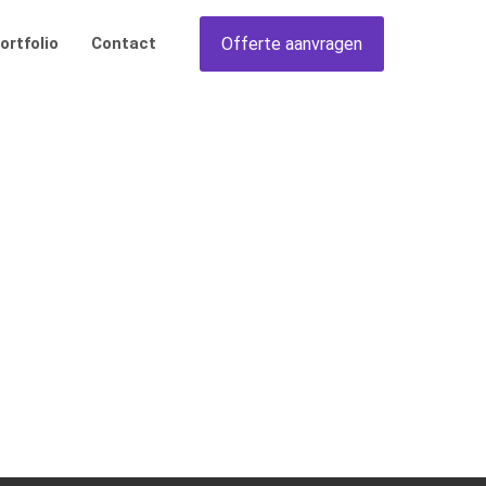
Offerte aanvragen
ortfolio
Contact