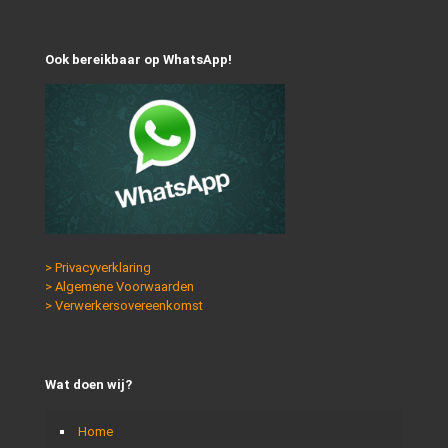
Ook bereikbaar op WhatsApp!
> Privacyverklaring
> Algemene Voorwaarden
> Verwerkersovereenkomst
Wat doen wij?
Home