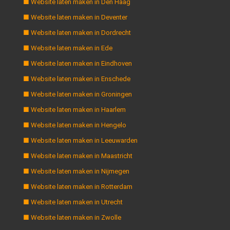
■ Website laten maken in Den Haag
■ Website laten maken in Deventer
■ Website laten maken in Dordrecht
■ Website laten maken in Ede
■ Website laten maken in Eindhoven
■ Website laten maken in Enschede
■ Website laten maken in Groningen
■ Website laten maken in Haarlem
■ Website laten maken in Hengelo
■ Website laten maken in Leeuwarden
■ Website laten maken in Maastricht
■ Website laten maken in Nijmegen
■ Website laten maken in Rotterdam
■ Website laten maken in Utrecht
■ Website laten maken in Zwolle