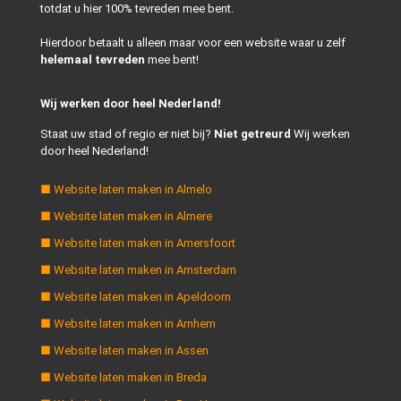
totdat u hier 100% tevreden mee bent.
Hierdoor betaalt u alleen maar voor een website waar u zelf
helemaal tevreden
mee bent!
Wij werken door heel Nederland!
Staat uw stad of regio er niet bij?
Niet getreurd
Wij werken
door heel Nederland!
■ Website laten maken in Almelo
■ Website laten maken in Almere
■ Website laten maken in Amersfoort
■ Website laten maken in Amsterdam
■ Website laten maken in Apeldoorn
■ Website laten maken in Arnhem
■ Website laten maken in Assen
■ Website laten maken in Breda