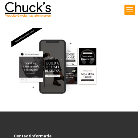
Contactinformatie