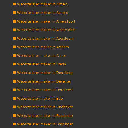
■ Website laten maken in Almelo
■ Website laten maken in Almere
■ Website laten maken in Amersfoort
■ Website laten maken in Amsterdam
■ Website laten maken in Apeldoorn
■ Website laten maken in Arnhem
■ Website laten maken in Assen
■ Website laten maken in Breda
■ Website laten maken in Den Haag
■ Website laten maken in Deventer
■ Website laten maken in Dordrecht
■ Website laten maken in Ede
■ Website laten maken in Eindhoven
■ Website laten maken in Enschede
■ Website laten maken in Groningen