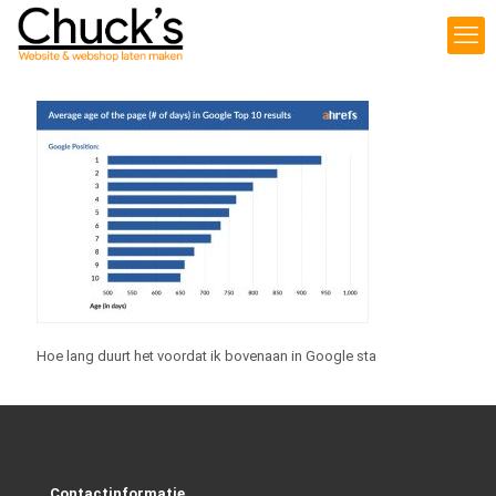
Hoe lang duurt het voordat ik bovenaan in Google sta
Contactinformatie