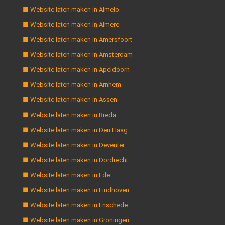
■ Website laten maken in Almelo
■ Website laten maken in Almere
■ Website laten maken in Amersfoort
■ Website laten maken in Amsterdam
■ Website laten maken in Apeldoorn
■ Website laten maken in Arnhem
■ Website laten maken in Assen
■ Website laten maken in Breda
■ Website laten maken in Den Haag
■ Website laten maken in Deventer
■ Website laten maken in Dordrecht
■ Website laten maken in Ede
■ Website laten maken in Eindhoven
■ Website laten maken in Enschede
■ Website laten maken in Groningen