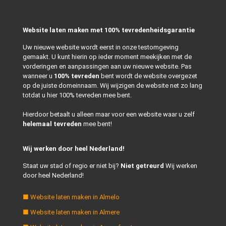
Website laten maken met 100% tevredenheidsgarantie
Uw nieuwe website wordt eerst in onze testomgeving
gemaakt. U kunt hierin op ieder moment meekijken met de
vorderingen en aanpassingen aan uw nieuwe website. Pas
wanneer u
100% tevreden
bent wordt de website overgezet
op de juiste domeinnaam. Wij wijzigen de website net zo lang
totdat u hier 100% tevreden mee bent.
Hierdoor betaalt u alleen maar voor een website waar u zelf
helemaal tevreden
mee bent!
Wij werken door heel Nederland!
Staat uw stad of regio er niet bij?
Niet getreurd
Wij werken
door heel Nederland!
■ Website laten maken in Almelo
■ Website laten maken in Almere