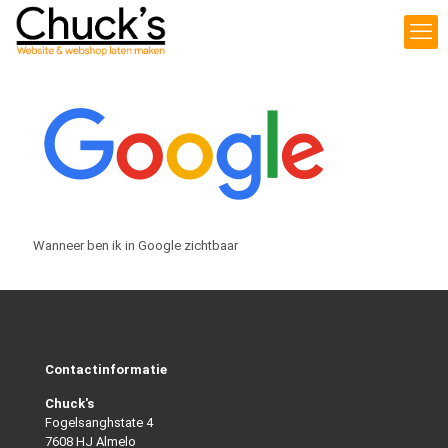
Wanneer ben ik in Google zichtbaar
Contactinformatie
Chuck's
Fogelsanghstate 4
7608 HJ Almelo