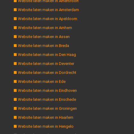
■ Website laten maken in Amersfoort
■ Website laten maken in Amsterdam
■ Website laten maken in Apeldoorn
■ Website laten maken in Arnhem
■ Website laten maken in Assen
■ Website laten maken in Breda
■ Website laten maken in Den Haag
■ Website laten maken in Deventer
■ Website laten maken in Dordrecht
■ Website laten maken in Ede
■ Website laten maken in Eindhoven
■ Website laten maken in Enschede
■ Website laten maken in Groningen
■ Website laten maken in Haarlem
■ Website laten maken in Hengelo