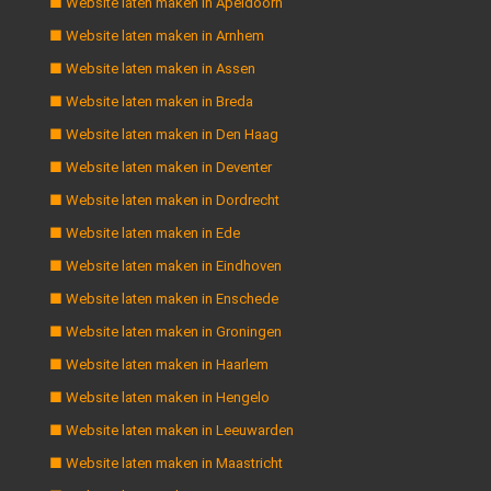
■ Website laten maken in Apeldoorn
■ Website laten maken in Arnhem
■ Website laten maken in Assen
■ Website laten maken in Breda
■ Website laten maken in Den Haag
■ Website laten maken in Deventer
■ Website laten maken in Dordrecht
■ Website laten maken in Ede
■ Website laten maken in Eindhoven
■ Website laten maken in Enschede
■ Website laten maken in Groningen
■ Website laten maken in Haarlem
■ Website laten maken in Hengelo
■ Website laten maken in Leeuwarden
■ Website laten maken in Maastricht