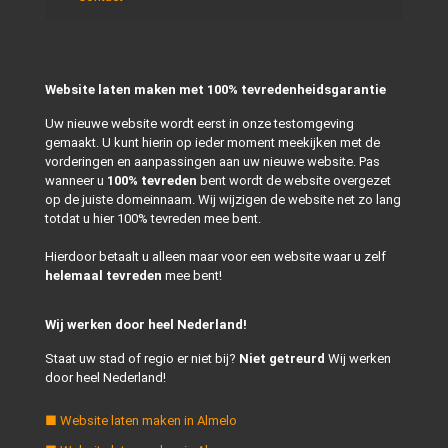
Website laten maken met 100% tevredenheidsgarantie
Uw nieuwe website wordt eerst in onze testomgeving
gemaakt. U kunt hierin op ieder moment meekijken met de
vorderingen en aanpassingen aan uw nieuwe website. Pas
wanneer u
100% tevreden
bent wordt de website overgezet
op de juiste domeinnaam. Wij wijzigen de website net zo lang
totdat u hier 100% tevreden mee bent.
Hierdoor betaalt u alleen maar voor een website waar u zelf
helemaal tevreden
mee bent!
Wij werken door heel Nederland!
Staat uw stad of regio er niet bij?
Niet getreurd
Wij werken
door heel Nederland!
■ Website laten maken in Almelo