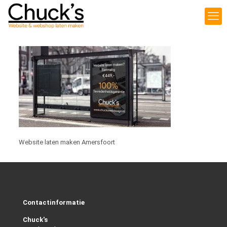
Website laten maken Amersfoort
Contactinformatie
Chuck's