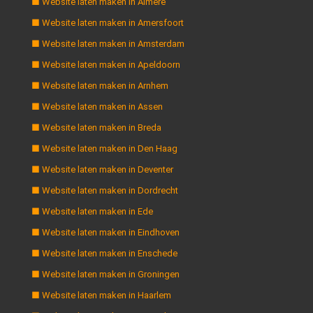
■ Website laten maken in Almere
■ Website laten maken in Amersfoort
■ Website laten maken in Amsterdam
■ Website laten maken in Apeldoorn
■ Website laten maken in Arnhem
■ Website laten maken in Assen
■ Website laten maken in Breda
■ Website laten maken in Den Haag
■ Website laten maken in Deventer
■ Website laten maken in Dordrecht
■ Website laten maken in Ede
■ Website laten maken in Eindhoven
■ Website laten maken in Enschede
■ Website laten maken in Groningen
■ Website laten maken in Haarlem