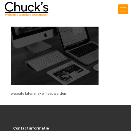
website laten maken leeuwarden
Contactinformatie