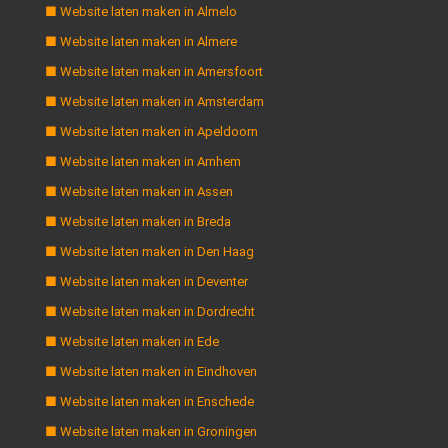
■ Website laten maken in Almelo
■ Website laten maken in Almere
■ Website laten maken in Amersfoort
■ Website laten maken in Amsterdam
■ Website laten maken in Apeldoorn
■ Website laten maken in Arnhem
■ Website laten maken in Assen
■ Website laten maken in Breda
■ Website laten maken in Den Haag
■ Website laten maken in Deventer
■ Website laten maken in Dordrecht
■ Website laten maken in Ede
■ Website laten maken in Eindhoven
■ Website laten maken in Enschede
■ Website laten maken in Groningen