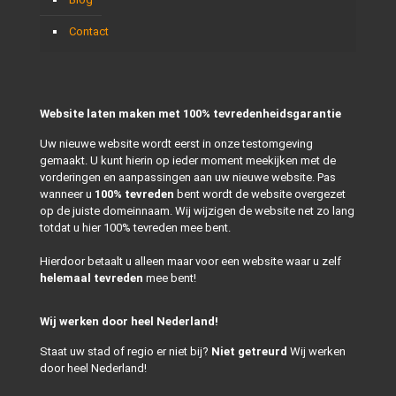
Contact
Website laten maken met 100% tevredenheidsgarantie
Uw nieuwe website wordt eerst in onze testomgeving
gemaakt. U kunt hierin op ieder moment meekijken met de
vorderingen en aanpassingen aan uw nieuwe website. Pas
wanneer u
100% tevreden
bent wordt de website overgezet
op de juiste domeinnaam. Wij wijzigen de website net zo lang
totdat u hier 100% tevreden mee bent.
Hierdoor betaalt u alleen maar voor een website waar u zelf
helemaal tevreden
mee bent!
Wij werken door heel Nederland!
Staat uw stad of regio er niet bij?
Niet getreurd
Wij werken
door heel Nederland!