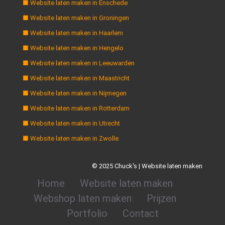
■ Website laten maken in Enschede
■ Website laten maken in Groningen
■ Website laten maken in Haarlem
■ Website laten maken in Hengelo
■ Website laten maken in Leeuwarden
■ Website laten maken in Maastricht
■ Website laten maken in Nijmegen
■ Website laten maken in Rotterdam
■ Website laten maken in Utrecht
■ Website laten maken in Zwolle
© 2025 Chuck's | Website laten maken
Home
Website laten maken
Webshop laten maken
Prijzen
Portfolio
Contact