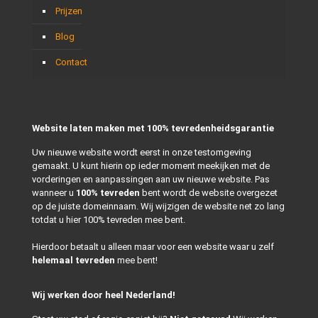
Prijzen
Blog
Contact
Website laten maken met 100% tevredenheidsgarantie
Uw nieuwe website wordt eerst in onze testomgeving
gemaakt. U kunt hierin op ieder moment meekijken met de
vorderingen en aanpassingen aan uw nieuwe website. Pas
wanneer u
100% tevreden
bent wordt de website overgezet
op de juiste domeinnaam. Wij wijzigen de website net zo lang
totdat u hier 100% tevreden mee bent.
Hierdoor betaalt u alleen maar voor een website waar u zelf
helemaal tevreden
mee bent!
Wij werken door heel Nederland!