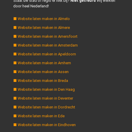
Staat uw stad of regio er niet bij?
Niet getreurd
Wij werken
door heel Nederland!
■ Website laten maken in Almelo
■ Website laten maken in Almere
■ Website laten maken in Amersfoort
■ Website laten maken in Amsterdam
■ Website laten maken in Apeldoorn
■ Website laten maken in Arnhem
■ Website laten maken in Assen
■ Website laten maken in Breda
■ Website laten maken in Den Haag
■ Website laten maken in Deventer
■ Website laten maken in Dordrecht
■ Website laten maken in Ede
■ Website laten maken in Eindhoven