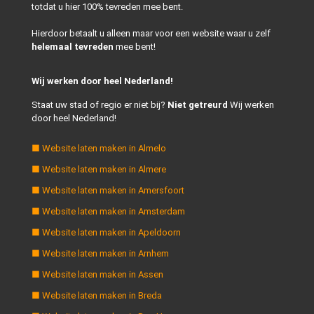
totdat u hier 100% tevreden mee bent.
Hierdoor betaalt u alleen maar voor een website waar u zelf
helemaal tevreden
mee bent!
Wij werken door heel Nederland!
Staat uw stad of regio er niet bij?
Niet getreurd
Wij werken
door heel Nederland!
■ Website laten maken in Almelo
■ Website laten maken in Almere
■ Website laten maken in Amersfoort
■ Website laten maken in Amsterdam
■ Website laten maken in Apeldoorn
■ Website laten maken in Arnhem
■ Website laten maken in Assen
■ Website laten maken in Breda