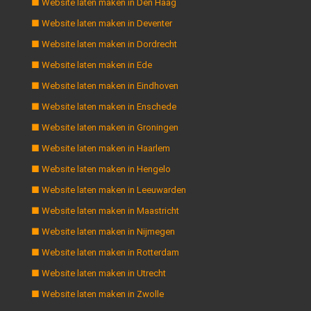
■ Website laten maken in Den Haag
■ Website laten maken in Deventer
■ Website laten maken in Dordrecht
■ Website laten maken in Ede
■ Website laten maken in Eindhoven
■ Website laten maken in Enschede
■ Website laten maken in Groningen
■ Website laten maken in Haarlem
■ Website laten maken in Hengelo
■ Website laten maken in Leeuwarden
■ Website laten maken in Maastricht
■ Website laten maken in Nijmegen
■ Website laten maken in Rotterdam
■ Website laten maken in Utrecht
■ Website laten maken in Zwolle