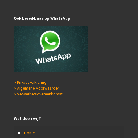
Ook bereikbaar op WhatsApp!
> Privacyverklaring
> Algemene Voorwaarden
> Verwerkersovereenkomst
Wat doen wij?
Home