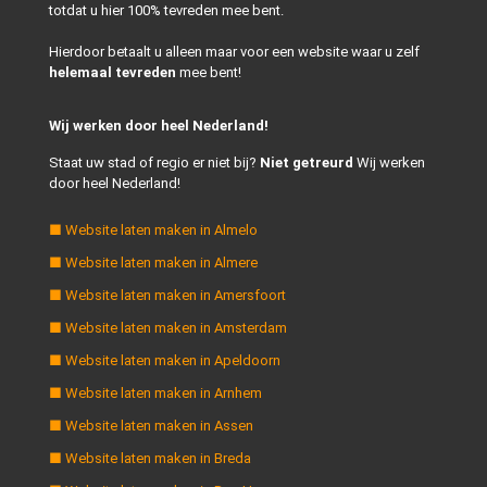
totdat u hier 100% tevreden mee bent.
Hierdoor betaalt u alleen maar voor een website waar u zelf
helemaal tevreden
mee bent!
Wij werken door heel Nederland!
Staat uw stad of regio er niet bij?
Niet getreurd
Wij werken
door heel Nederland!
■ Website laten maken in Almelo
■ Website laten maken in Almere
■ Website laten maken in Amersfoort
■ Website laten maken in Amsterdam
■ Website laten maken in Apeldoorn
■ Website laten maken in Arnhem
■ Website laten maken in Assen
■ Website laten maken in Breda