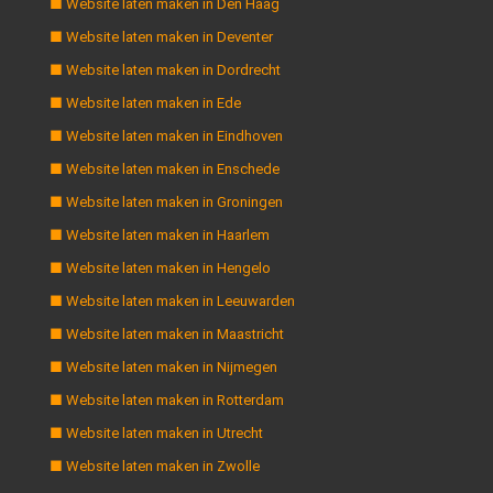
■ Website laten maken in Den Haag
■ Website laten maken in Deventer
■ Website laten maken in Dordrecht
■ Website laten maken in Ede
■ Website laten maken in Eindhoven
■ Website laten maken in Enschede
■ Website laten maken in Groningen
■ Website laten maken in Haarlem
■ Website laten maken in Hengelo
■ Website laten maken in Leeuwarden
■ Website laten maken in Maastricht
■ Website laten maken in Nijmegen
■ Website laten maken in Rotterdam
■ Website laten maken in Utrecht
■ Website laten maken in Zwolle