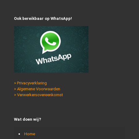
Ook bereikbaar op WhatsApp!
> Privacyverklaring
> Algemene Voorwaarden
> Verwerkersovereenkomst
Wat doen wij?
Home