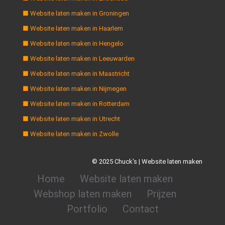
■ Website laten maken in Groningen
■ Website laten maken in Haarlem
■ Website laten maken in Hengelo
■ Website laten maken in Leeuwarden
■ Website laten maken in Maastricht
■ Website laten maken in Nijmegen
■ Website laten maken in Rotterdam
■ Website laten maken in Utrecht
■ Website laten maken in Zwolle
© 2025 Chuck's | Website laten maken
Home
Website laten maken
Webshop laten maken
Prijzen
Portfolio
Contact