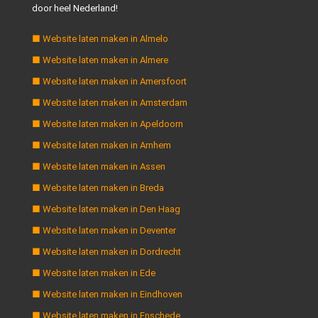
door heel Nederland!
■ Website laten maken in Almelo
■ Website laten maken in Almere
■ Website laten maken in Amersfoort
■ Website laten maken in Amsterdam
■ Website laten maken in Apeldoorn
■ Website laten maken in Arnhem
■ Website laten maken in Assen
■ Website laten maken in Breda
■ Website laten maken in Den Haag
■ Website laten maken in Deventer
■ Website laten maken in Dordrecht
■ Website laten maken in Ede
■ Website laten maken in Eindhoven
■ Website laten maken in Enschede