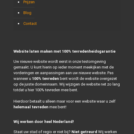
Prijzen
Blog
Contact
Website laten maken met 100% tevredenheidsgarantie
Uw nieuwe website wordt eerst in onze testomgeving
gemaakt. U kunt hierin op ieder moment meekijken met de
vorderingen en aanpassingen aan uw nieuwe website. Pas
wanneer u
100% tevreden
bent wordt de website overgezet
op de juiste domeinnaam. Wij wijzigen de website net zo lang
totdat u hier 100% tevreden mee bent.
Hierdoor betaalt u alleen maar voor een website waar u zelf
helemaal tevreden
mee bent!
Wij werken door heel Nederland!
Staat uw stad of regio er niet bij?
Niet getreurd
Wij werken