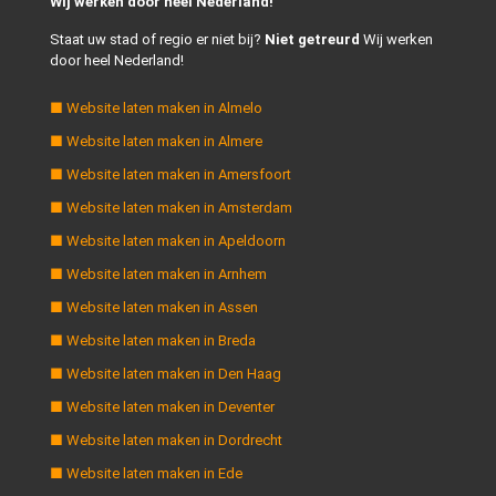
Wij werken door heel Nederland!
Staat uw stad of regio er niet bij?
Niet getreurd
Wij werken
door heel Nederland!
■ Website laten maken in Almelo
■ Website laten maken in Almere
■ Website laten maken in Amersfoort
■ Website laten maken in Amsterdam
■ Website laten maken in Apeldoorn
■ Website laten maken in Arnhem
■ Website laten maken in Assen
■ Website laten maken in Breda
■ Website laten maken in Den Haag
■ Website laten maken in Deventer
■ Website laten maken in Dordrecht
■ Website laten maken in Ede