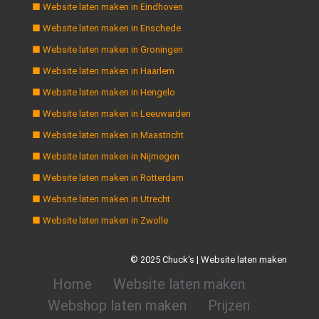
■ Website laten maken in Eindhoven
■ Website laten maken in Enschede
■ Website laten maken in Groningen
■ Website laten maken in Haarlem
■ Website laten maken in Hengelo
■ Website laten maken in Leeuwarden
■ Website laten maken in Maastricht
■ Website laten maken in Nijmegen
■ Website laten maken in Rotterdam
■ Website laten maken in Utrecht
■ Website laten maken in Zwolle
© 2025 Chuck's | Website laten maken
Home
Website laten maken
Webshop laten maken
Prijzen