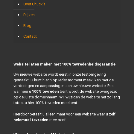
Over Chuck’s
Prijzen
Blog
Contact
Website laten maken met 100% tevredenheidsgarantie
Uw nieuwe website wordt eerst in onze testomgeving
gemaakt. U kunt hierin op ieder moment meekijken met de
vorderingen en aanpassingen aan uw nieuwe website. Pas
wanneer u
100% tevreden
bent wordt de website overgezet
op de juiste domeinnaam. Wij wijzigen de website net zo lang
totdat u hier 100% tevreden mee bent.
Hierdoor betaalt u alleen maar voor een website waar u zelf
helemaal tevreden
mee bent!