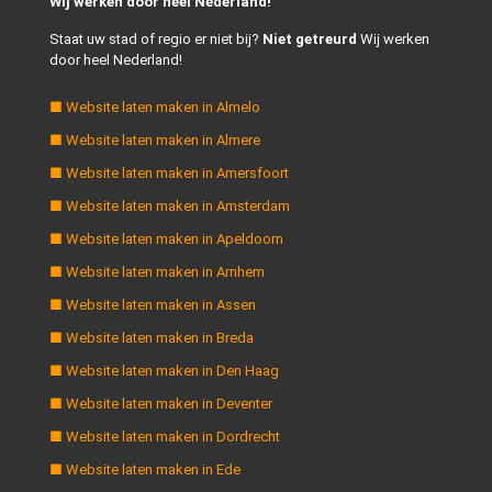
Wij werken door heel Nederland!
Staat uw stad of regio er niet bij?
Niet getreurd
Wij werken
door heel Nederland!
■ Website laten maken in Almelo
■ Website laten maken in Almere
■ Website laten maken in Amersfoort
■ Website laten maken in Amsterdam
■ Website laten maken in Apeldoorn
■ Website laten maken in Arnhem
■ Website laten maken in Assen
■ Website laten maken in Breda
■ Website laten maken in Den Haag
■ Website laten maken in Deventer
■ Website laten maken in Dordrecht
■ Website laten maken in Ede